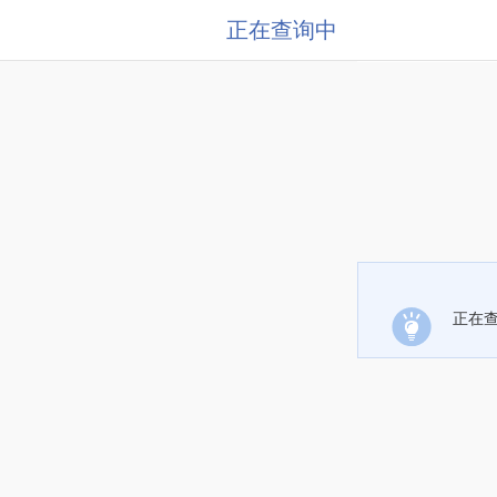
正在查询中
正在