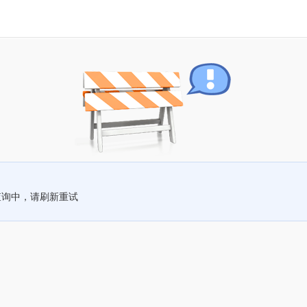
查询中，请刷新重试