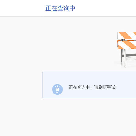
正在查询中
正在查询中，请刷新重试