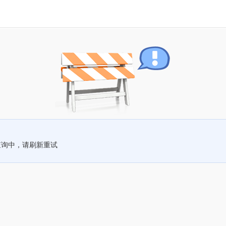
查询中，请刷新重试