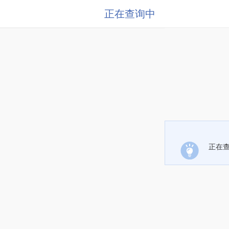
正在查询中
正在