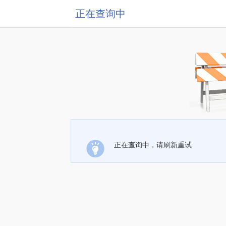
正在查询中
正在查询中，请刷新重试