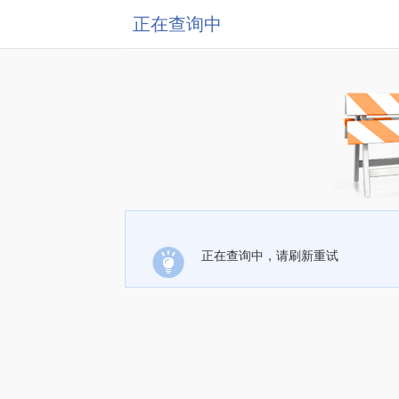
正在查询中
正在查询中，请刷新重试