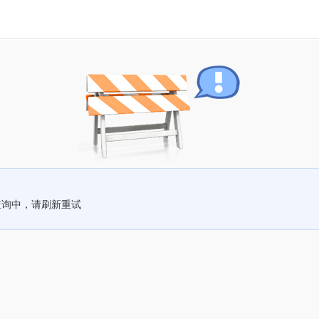
查询中，请刷新重试