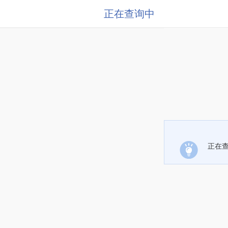
正在查询中
正在