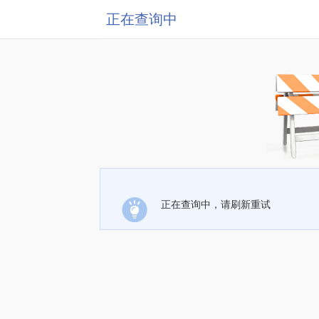
正在查询中
正在查询中，请刷新重试