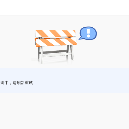
查询中，请刷新重试