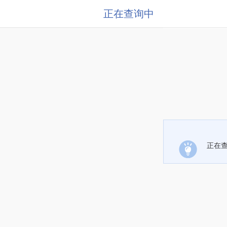
正在查询中
正在