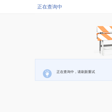
正在查询中
正在查询中，请刷新重试